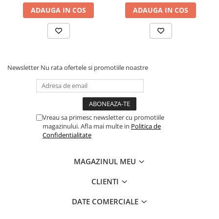
ADAUGA IN COS
ADAUGA IN COS
Newsletter
Nu rata ofertele si promotiile noastre
Vreau sa primesc newsletter cu promotiile
magazinului. Afla mai multe in
Politica de
Confidentialitate
MAGAZINUL MEU
CLIENTI
DATE COMERCIALE