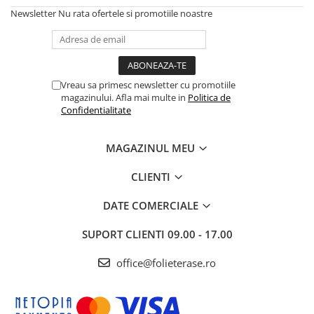
Newsletter
Nu rata ofertele si promotiile noastre
Vreau sa primesc newsletter cu promotiile
magazinului. Afla mai multe in
Politica de
Confidentialitate
MAGAZINUL MEU
CLIENTI
DATE COMERCIALE
SUPORT CLIENTI
09.00 - 17.00
office@folieterase.ro