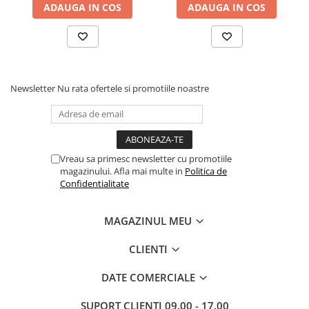
ADAUGA IN COS
ADAUGA IN COS
Newsletter
Nu rata ofertele si promotiile noastre
Vreau sa primesc newsletter cu promotiile
magazinului. Afla mai multe in
Politica de
Confidentialitate
MAGAZINUL MEU
CLIENTI
DATE COMERCIALE
SUPORT CLIENTI
09.00 - 17.00