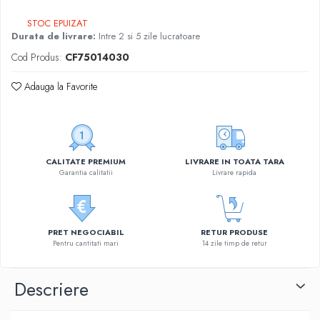
STOC EPUIZAT
Durata de livrare:
Intre 2 si 5 zile lucratoare
Cod Produs:
CF75014030
Adauga la Favorite
CALITATE PREMIUM
LIVRARE IN TOATA TARA
Garantia calitatii
Livrare rapida
PRET NEGOCIABIL
RETUR PRODUSE
Pentru cantitati mari
14 zile timp de retur
Descriere